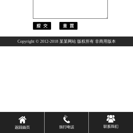
Copyright © 2012-2018 某某网站 版权所有 非商用版本