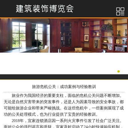
旅游危机公关：成功案例与经验教训
旅业作为我国经济的重要支柱，面临的危机公关问题不断增加。
无论是自然灾害带来的突发事件，还是人为因素导致的安全事故，都
可能给旅游企业和带来严峻挑战。在这些危机中，一些案例展现了成
功的公关处理模式，也为行业提供了宝贵的经验教训。
2018年，宜家连锁酒店因一系列火灾事件引发了社会广泛关注。
面对公众的强烈谣言和质疑，宜家及时启动了24小时快速响应机制，